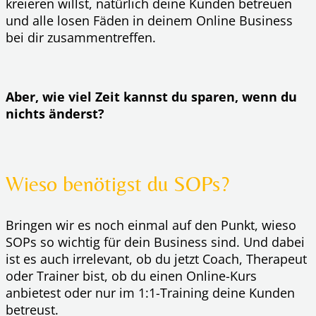
kreieren willst, natürlich deine Kunden betreuen
und alle losen Fäden in deinem Online Business
bei dir zusammentreffen.
Aber, wie viel Zeit kannst du sparen, wenn du
nichts änderst?
Wieso benötigst du SOPs?
Bringen wir es noch einmal auf den Punkt, wieso
SOPs so wichtig für dein Business sind. Und dabei
ist es auch irrelevant, ob du jetzt Coach, Therapeut
oder Trainer bist, ob du einen Online-Kurs
anbietest oder nur im 1:1-Training deine Kunden
betreust.