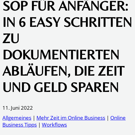
SOP FÜR ANFÄNGER:
IN 6 EASY SCHRITTEN
ZU
DOKUMENTIERTEN
ABLÄUFEN, DIE ZEIT
UND GELD SPAREN
11. Juni 2022
Allgemeines
|
Mehr Zeit im Online Business
|
Online
Business Tipps
|
Workflows