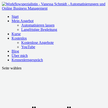
Start
Mein Angebot
Automatisieren lassen
Langfristige Begleitung
Kurse
Kostenlos
Kostenlose Angebote
YouTube
Blog
Über mich
Kennenlerngespräch
Seite wählen