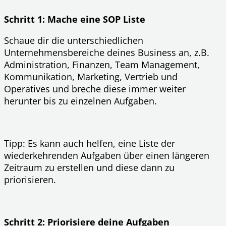
Schritt 1: Mache eine SOP Liste
Schaue dir die unterschiedlichen
Unternehmensbereiche deines Business an, z.B.
Administration, Finanzen, Team Management,
Kommunikation, Marketing, Vertrieb und
Operatives und breche diese immer weiter
herunter bis zu einzelnen Aufgaben.
Tipp: Es kann auch helfen, eine Liste der
wiederkehrenden Aufgaben über einen längeren
Zeitraum zu erstellen und diese dann zu
priorisieren.
Schritt 2: Priorisiere deine Aufgaben