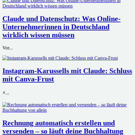
Claude und Datenschutz: Was Online-
Unternehmerinnen in Deutschland
wirklich wissen müssen
Vor...
Instagram-Karussells mit Claude: Schluss
mit Canva-Frust
⚡...
Rechnung automatisch erstellen und
versenden – so läuft deine Buchhaltung