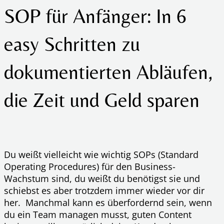
SOP für Anfänger: In 6
easy Schritten zu
dokumentierten Abläufen,
die Zeit und Geld sparen
Du weißt vielleicht wie wichtig SOPs (Standard
Operating Procedures) für den Business-
Wachstum sind, du weißt du benötigst sie und
schiebst es aber trotzdem immer wieder vor dir
her. Manchmal kann es überfordernd sein, wenn
du ein Team managen musst, guten Content