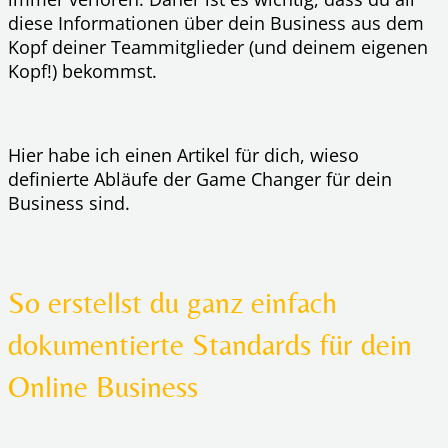
diese Informationen über dein Business aus dem
Kopf deiner Teammitglieder (und deinem eigenen
Kopf!) bekommst.
Hier habe ich einen Artikel für dich, wieso
definierte Abläufe der Game Changer für dein
Business sind.
So erstellst du ganz einfach
dokumentierte Standards für dein
Online Business