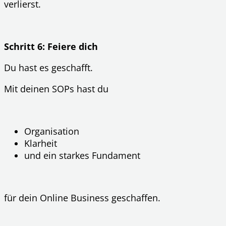
verlierst.
Schritt 6: Feiere dich
Du hast es geschafft.
Mit deinen SOPs hast du
Organisation
Klarheit
und ein starkes Fundament
für dein Online Business geschaffen.