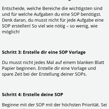
Entscheide, welche Bereiche die wichtigsten sind
und für welche Aufgaben du eine SOP benötigst.
Denk daran, du musst nicht für jede Aufgabe eine
SOP erstellen! So viel wie nötig – so wenig, wie
möglich!
Schritt 3: Erstelle dir eine SOP Vorlage
Du musst nicht jedes Mal auf einem blanken Blatt
Papier beginnen. Erstelle dir eine Vorlage und
spare Zeit bei der Erstellung deiner SOPs.
Schritt 4: Erstelle deine SOP
Beginne mit der SOP mit der höchsten Priorität. Sei