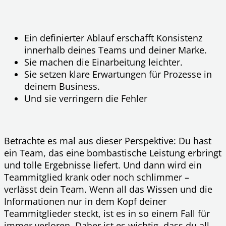
Ein definierter Ablauf erschafft Konsistenz
innerhalb deines Teams und deiner Marke.
Sie machen die Einarbeitung leichter.
Sie setzen klare Erwartungen für Prozesse in
deinem Business.
Und sie verringern die Fehler
Betrachte es mal aus dieser Perspektive: Du hast
ein Team, das eine bombastische Leistung erbringt
und tolle Ergebnisse liefert. Und dann wird ein
Teammitglied krank oder noch schlimmer –
verlässt dein Team. Wenn all das Wissen und die
Informationen nur in dem Kopf deiner
Teammitglieder steckt, ist es in so einem Fall für
immer verloren. Daher ist es wichtig, dass du all