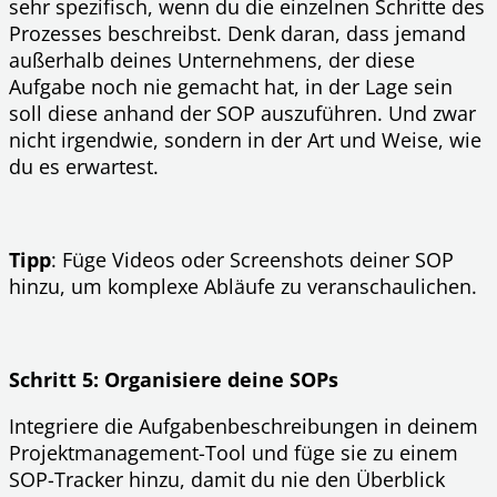
sehr spezifisch, wenn du die einzelnen Schritte des
Prozesses beschreibst. Denk daran, dass jemand
außerhalb deines Unternehmens, der diese
Aufgabe noch nie gemacht hat, in der Lage sein
soll diese anhand der SOP auszuführen. Und zwar
nicht irgendwie, sondern in der Art und Weise, wie
du es erwartest.
Tipp
: Füge Videos oder Screenshots deiner SOP
hinzu, um komplexe Abläufe zu veranschaulichen.
Schritt 5: Organisiere deine SOPs
Integriere die Aufgabenbeschreibungen in deinem
Projektmanagement-Tool und füge sie zu einem
SOP-Tracker hinzu, damit du nie den Überblick