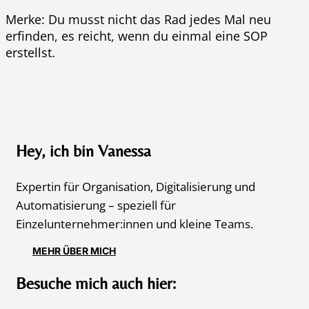
Merke: Du musst nicht das Rad jedes Mal neu
erfinden, es reicht, wenn du einmal eine SOP
erstellst.
Hey, ich bin Vanessa
Expertin für Organisation, Digitalisierung und
Automatisierung – speziell für
Einzelunternehmer:innen und kleine Teams.
MEHR ÜBER MICH
Besuche mich auch hier: