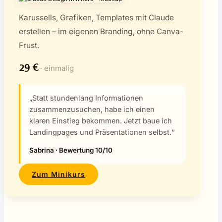
Karussells, Grafiken, Templates mit Claude
erstellen – im eigenen Branding, ohne Canva-
Frust.
29 €
· einmalig
„Statt stundenlang Informationen
zusammenzusuchen, habe ich einen
klaren Einstieg bekommen. Jetzt baue ich
Landingpages und Präsentationen selbst.“
Sabrina · Bewertung 10/10
Zum Minikurs