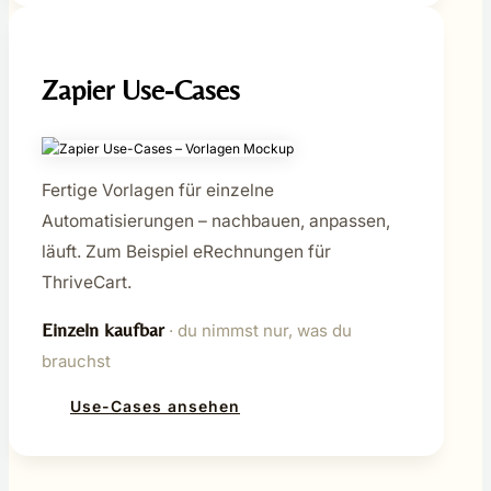
Zapier Use-Cases
Fertige Vorlagen für einzelne
Automatisierungen – nachbauen, anpassen,
läuft. Zum Beispiel eRechnungen für
ThriveCart.
Einzeln kaufbar
· du nimmst nur, was du
brauchst
Use-Cases ansehen