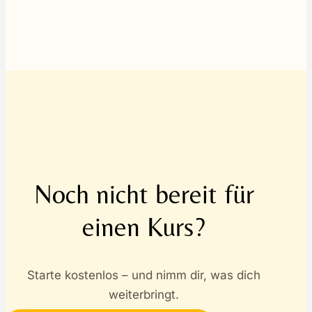
Noch nicht bereit für
einen Kurs?
Starte kostenlos – und nimm dir, was dich
weiterbringt.