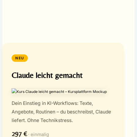
NEU
Claude leicht gemacht
Dein Einstieg in KI-Workflows: Texte,
Angebote, Routinen – du beschreibst, Claude
liefert. Ohne Technikstress.
297 €
· einmalig