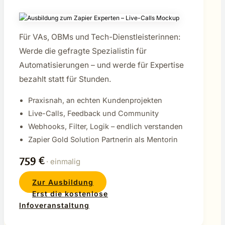
Für VAs, OBMs und Tech-Dienstleisterinnen:
Werde die gefragte Spezialistin für
Automatisierungen – und werde für Expertise
bezahlt statt für Stunden.
Praxisnah, an echten Kundenprojekten
Live-Calls, Feedback und Community
Webhooks, Filter, Logik – endlich verstanden
Zapier Gold Solution Partnerin als Mentorin
759 €
· einmalig
Zur Ausbildung
Erst die kostenlose
Infoveranstaltung