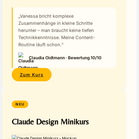
„Vanessa bricht komplexe
Zusammenhänge in kleine Schritte
herunter – man braucht keine tiefen
Technikkenntnisse. Meine Content-
Routine läuft schon.“
Claudia Oidtmann · Bewertung 10/10
Zum Kurs
NEU
Claude Design Minikurs