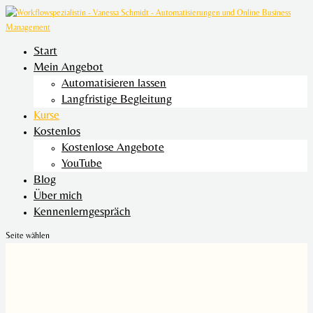
Start
Mein Angebot
Automatisieren lassen
Langfristige Begleitung
Kurse
Kostenlos
Kostenlose Angebote
YouTube
Blog
Über mich
Kennenlerngespräch
Seite wählen