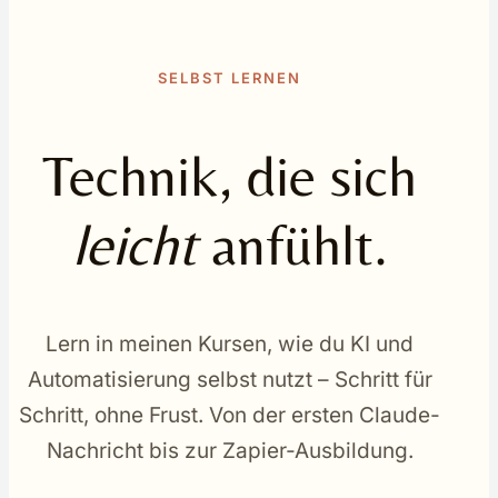
SELBST LERNEN
Technik, die sich
leicht
anfühlt.
Lern in meinen Kursen, wie du KI und
Automatisierung selbst nutzt – Schritt für
Schritt, ohne Frust. Von der ersten Claude-
Nachricht bis zur Zapier-Ausbildung.