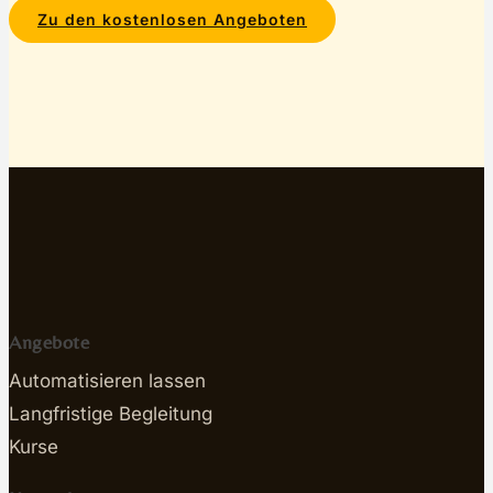
Zu den kostenlosen Angeboten
Angebote
Automatisieren lassen
Langfristige Begleitung
Kurse