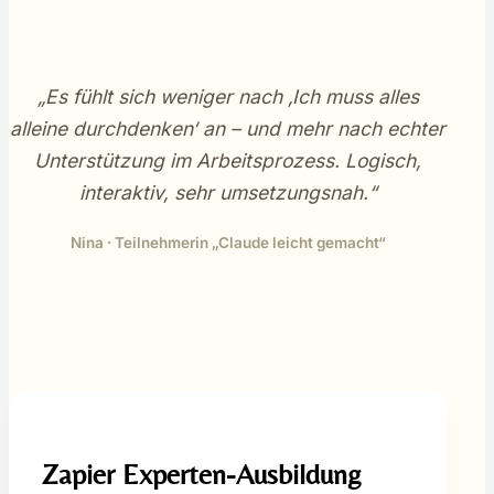
„Es fühlt sich weniger nach ‚Ich muss alles
alleine durchdenken‘ an – und mehr nach echter
Unterstützung im Arbeitsprozess. Logisch,
interaktiv, sehr umsetzungsnah.“
Nina · Teilnehmerin „Claude leicht gemacht“
Zapier Experten-Ausbildung