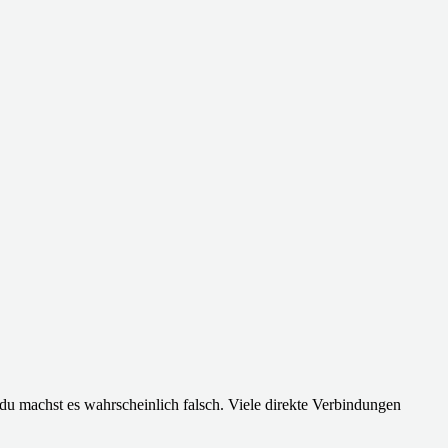
u machst es wahrscheinlich falsch. Viele direkte Verbindungen