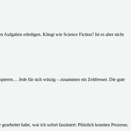
n Aufgaben erledigen. Klingt wie Science Fiction? Ist es aber nicht
opieren… Jede für sich winzig – zusammen ein Zeitfresser. Die gute
gearbeitet habe, war ich sofort fasziniert: Plötzlich konnten Prozesse,