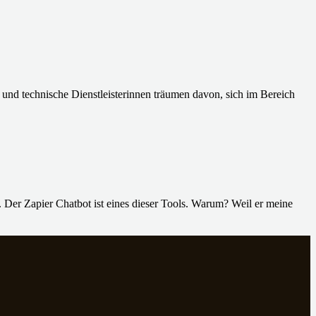
 und technische Dienstleisterinnen träumen davon, sich im Bereich
. Der Zapier Chatbot ist eines dieser Tools. Warum? Weil er meine