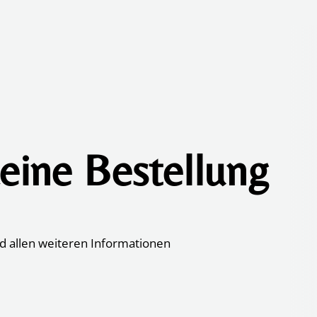
eine Bestellung
d allen weiteren Informationen