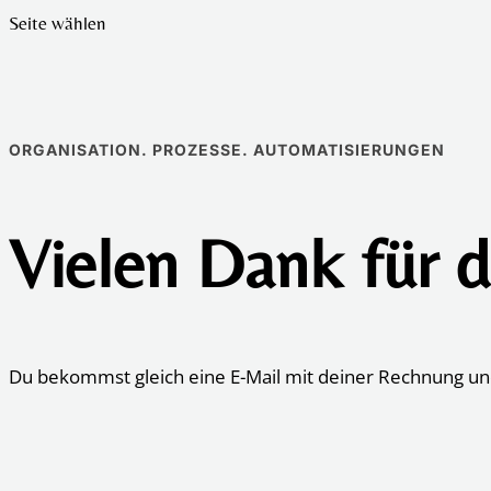
Seite wählen
ORGANISATION. PROZESSE. AUTOMATISIERUNGEN
Vielen Dank für d
Du bekommst gleich eine E-Mail mit deiner Rechnung un